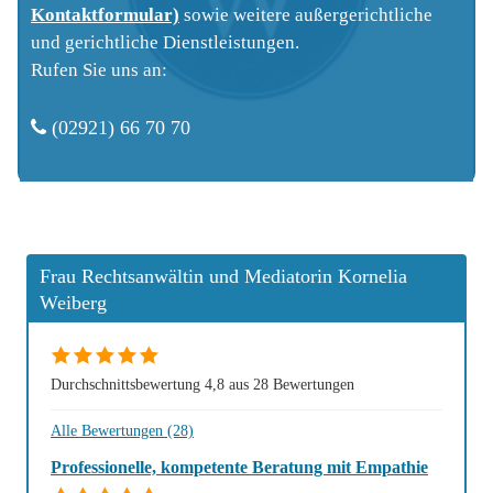
Kontaktformular)
sowie weitere außergerichtliche
und gerichtliche Dienstleistungen.
Rufen Sie uns an
:
(02921) 66 70 70

Frau Rechtsanwältin und Mediatorin Kornelia
Weiberg
Durchschnittsbewertung 4,8 aus 28 Bewertungen
Alle Bewertungen (28)
Professionelle, kompetente Beratung mit Empathie