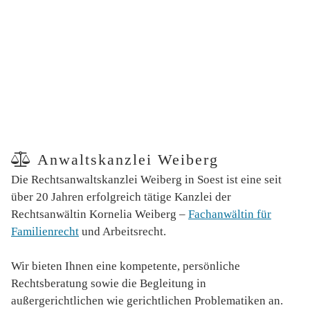
Anwaltskanzlei Weiberg

Die Rechtsanwaltskanzlei Weiberg in Soest ist eine seit
über 20 Jahren erfolgreich tätige Kanzlei der
Rechtsanwältin Kornelia Weiberg –
Fachanwältin für
Familienrecht
und Arbeitsrecht.
Wir bieten Ihnen eine kompetente, persönliche
Rechtsberatung sowie die Begleitung in
außergerichtlichen wie gerichtlichen Problematiken an.