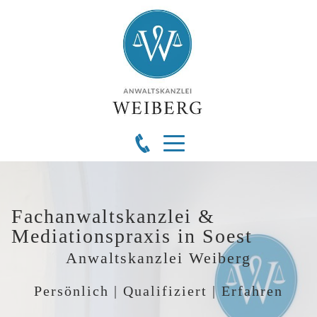
Fachanwaltskanzlei &
Mediationspraxis in Soest
Anwaltskanzlei Weiberg
Persönlich | Qualifiziert | Erfahren