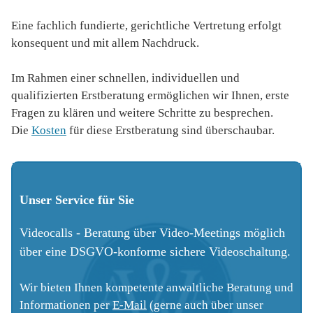
Eine fachlich fundierte, gerichtliche Vertretung erfolgt
konsequent und mit allem Nachdruck.
Im Rahmen einer schnellen, individuellen und
qualifizierten Erstberatung ermöglichen wir Ihnen, erste
Fragen zu klären und weitere Schritte zu besprechen.
Die
Kosten
für diese Erstberatung sind überschaubar.
Unser Service für Sie
Videocalls - Beratung über Video-Meetings möglich
über eine DSGVO-konforme sichere
Videoschaltung.
Wir bieten Ihnen kompetente anwaltliche Beratung und
Informationen per
E-Mail
(gerne auch über unser