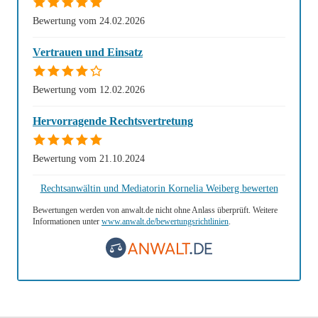
Bewertung vom 24.02.2026
Vertrauen und Einsatz
Bewertung vom 12.02.2026
Hervorragende Rechtsvertretung
Bewertung vom 21.10.2024
Rechtsanwältin und Mediatorin Kornelia Weiberg bewerten
Bewertungen werden von anwalt.de nicht ohne Anlass überprüft. Weitere
Informationen unter
www.anwalt.de/bewertungsrichtlinien
.