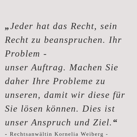
„
Jeder hat das Recht, sein
Recht zu beanspruchen. Ihr
Problem -
unser Auftrag. Machen Sie
daher Ihre Probleme zu
unseren, damit wir diese für
Sie lösen können. Dies ist
unser Anspruch und Ziel.
“
-
Rechtsanwältin Kornelia Weiberg
-